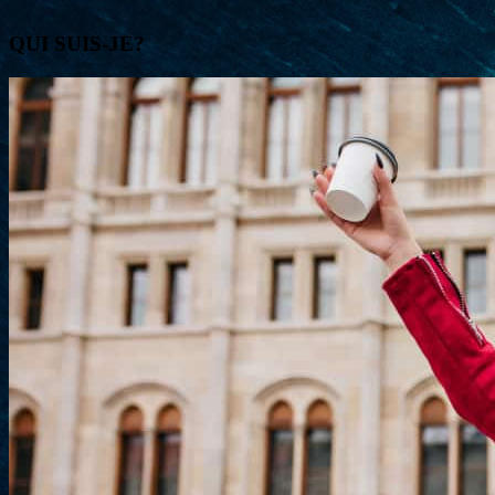
QUI SUIS-JE?