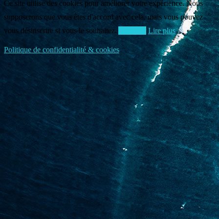
Ce site utilise des cookies pour améliorer votre expérience. Nous
supposerons que vous êtes d'accord avec cela, mais vous pouvez
vous désinscrire si vous le souhaitez.
Accepter
Lire plus
Politique de confidentialité & cookies