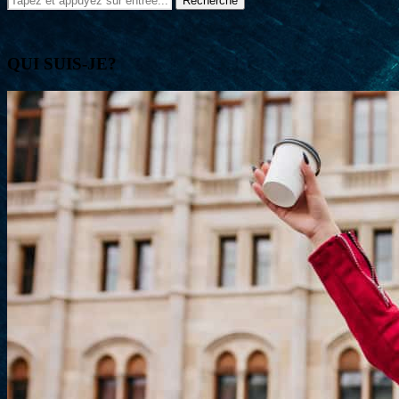
QUI SUIS-JE?