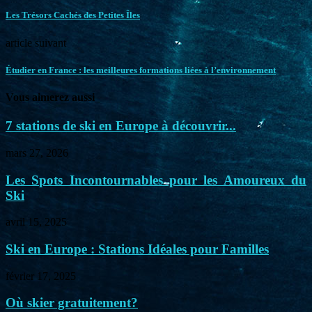
Les Trésors Cachés des Petites Îles
article suivant
Étudier en France : les meilleures formations liées à l’environnement
Vous aimerez aussi
7 stations de ski en Europe à découvrir...
mars 27, 2026
Les Spots Incontournables pour les Amoureux du
Ski
avril 15, 2025
Ski en Europe : Stations Idéales pour Familles
février 17, 2025
Où skier gratuitement?