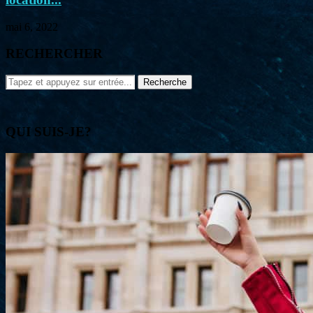
mai 6, 2022
RECHERCHER
QUI SUIS-JE?