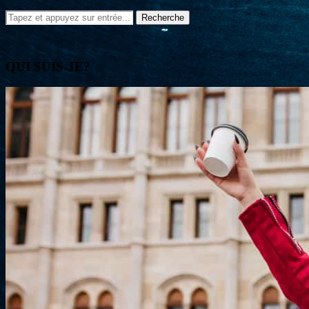
QUI SUIS-JE?