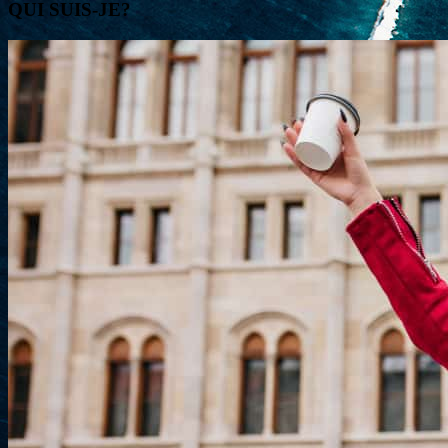
QUI SUIS-JE?